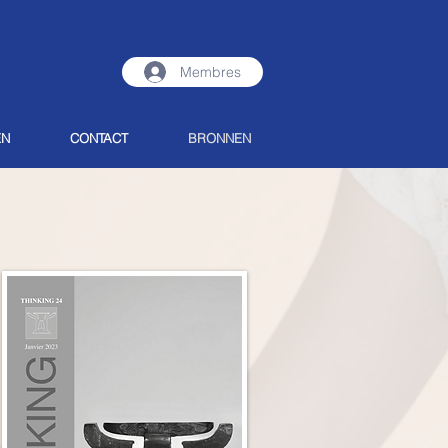
Membres
EN
CONTACT
BRONNEN