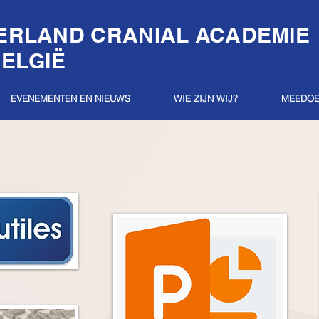
ERLAND CRANIAL ACADEMIE
ELGIË
EVENEMENTEN EN NIEUWS
WIE ZIJN WIJ?
MEEDO