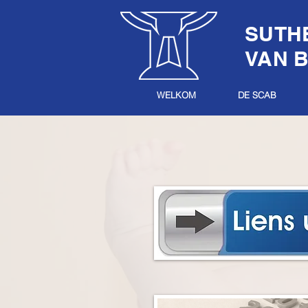
SUTH
VAN B
WELKOM
DE SCAB