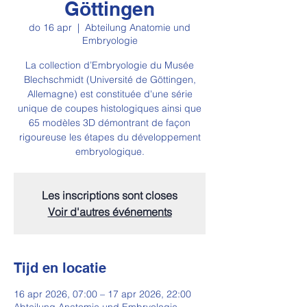
Göttingen
do 16 apr
  |  
Abteilung Anatomie und
Embryologie
La collection d’Embryologie du Musée
Blechschmidt (Université de Göttingen,
Allemagne) est constituée d'une série
unique de coupes histologiques ainsi que
65 modèles 3D démontrant de façon
rigoureuse les étapes du développement
embryologique.
Les inscriptions sont closes
Voir d'autres événements
Tijd en locatie
16 apr 2026, 07:00 – 17 apr 2026, 22:00