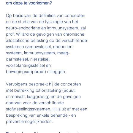
om deze te voorkomen?
Op basis van de definities van concepten 
en de studie van de fysiologie van het 
neuro-endocriene en immuunsysteem, zal 
prof. Willard de gevolgen van chronische 
allostatische belasting op de verschillende 
systemen (zenuwstelsel, endocrien 
systeem, immuunsysteem, maag-
darmstelsel, nierstelsel, 
voortplantingsstelsel en 
bewegingsapparaat) uitleggen.
Vervolgens bespreekt hij de concepten 
met betrekking tot ontsteking (acuut, 
chronisch, laaggradig) en de gevolgen 
daarvan voor de verschillende 
stofwisselingssystemen. Hij sluit af met een 
bespreking van enkele behandel- en 
preventiemogelijkheden.