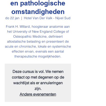
en pathologische
omstandigheden
do 22 jan
  |  
Hotel Van Der Valk - Nijvel Sud
Frank H. Willard, hoogleraar anatomie aan
het University of New England College of
Osteopathic Medicine, definieert
allostatische belasting en presenteert de
acute en chronische, lokale en systemische
effecten ervan, evenals een aantal
therapeutische mogelijkheden.
Deze cursus is vol. We nemen
contact op met degenen op de
wachtlijst als er annuleringen
zijn.
Andere evenementen