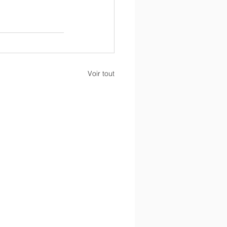
Voir tout