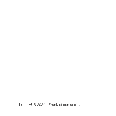
Labo VUB 2024 - Frank et son assistante